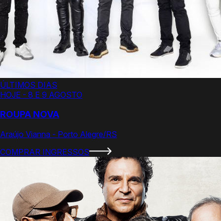
ÚLTIMOS DIAS
HOJE - 8 E 9 AGOSTO
ROUPA NOVA
Araújo Vianna - Porto Alegre/RS
COMPRAR INGRESSOS