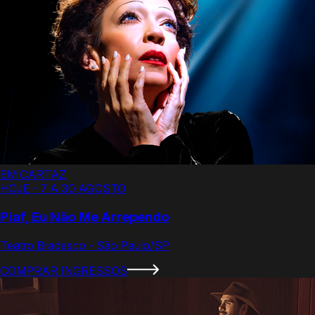
EM CARTAZ
HOJE - 7 A 30 AGOSTO
Piaf, Eu Não Me Arrependo
Teatro Bradesco - São Paulo/SP
COMPRAR INGRESSOS