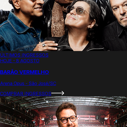
ÚLTIMOS INGRESSOS
HOJE - 8 AGOSTO
BARÃO VERMELHO
Arena Opus - São José/SC
COMPRAR INGRESSOS