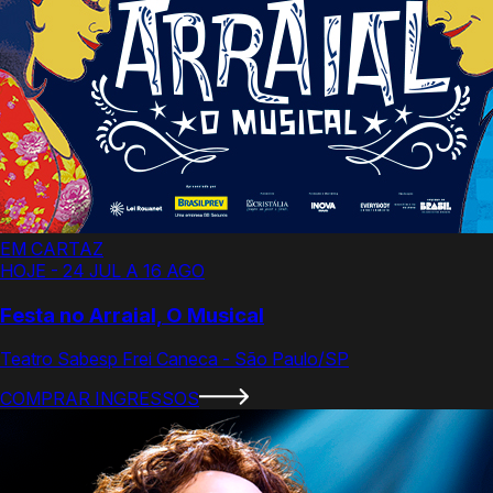
EM CARTAZ
HOJE - 24 JUL A 16 AGO
Festa no Arraial, O Musical
Teatro Sabesp Frei Caneca - São Paulo/SP
COMPRAR INGRESSOS