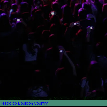
Teatro do Bourbon Country