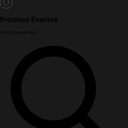
Próximos Eventos
Procurar eventos